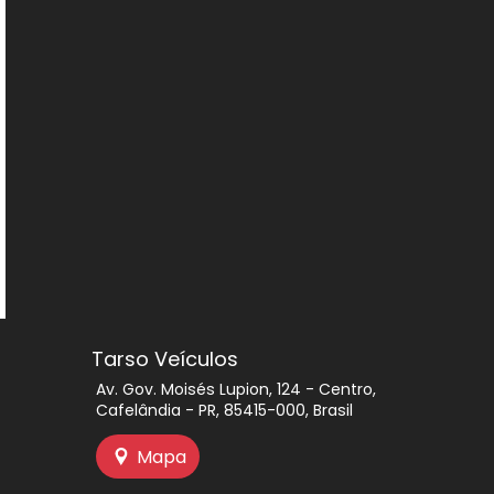
Tarso Veículos
Av. Gov. Moisés Lupion, 124 - Centro,
Cafelândia - PR, 85415-000, Brasil
Mapa