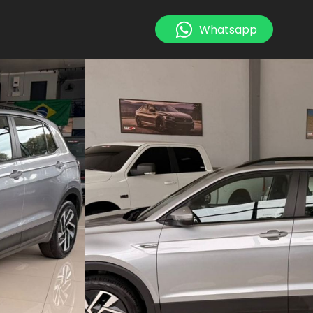
Whatsapp