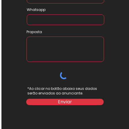
Whatsapp
Proposta
*Ao clicar no botão abaixo seus dados
serão enviados ao anunciante.
Enviar