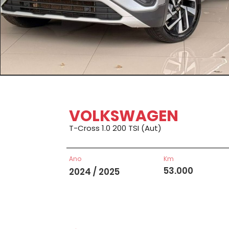
VOLKSWAGEN
T-Cross 1.0 200 TSI (Aut)
Ano
Km
53.000
2024 / 2025