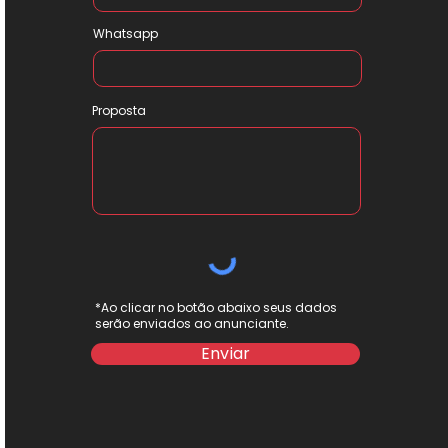
Whatsapp
Proposta
*Ao clicar no botão abaixo seus dados
serão enviados ao anunciante.
Enviar