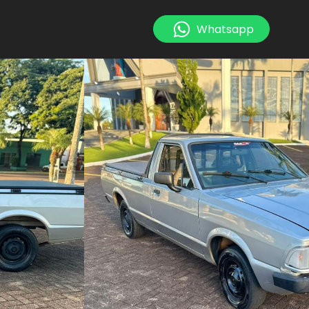
Whatsapp