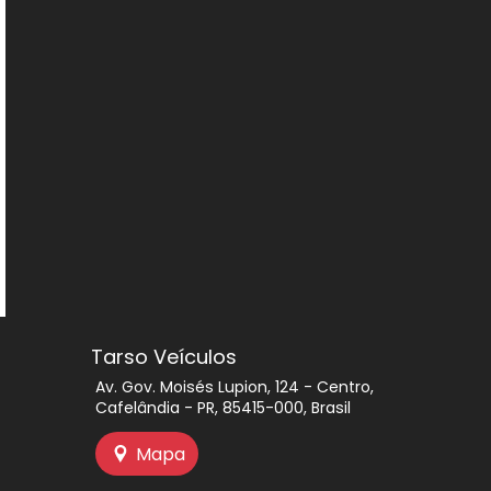
Tarso Veículos
Av. Gov. Moisés Lupion, 124 - Centro,
Cafelândia - PR, 85415-000, Brasil
Mapa