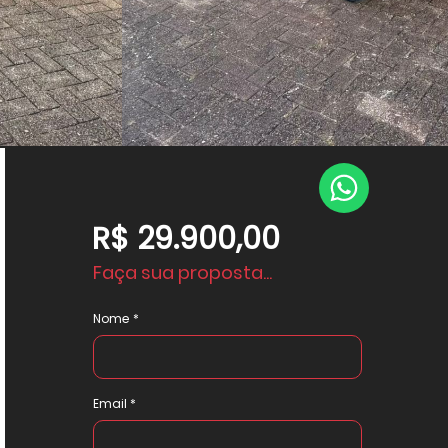
R$ 29.900,00
Faça sua proposta...
Nome
Email