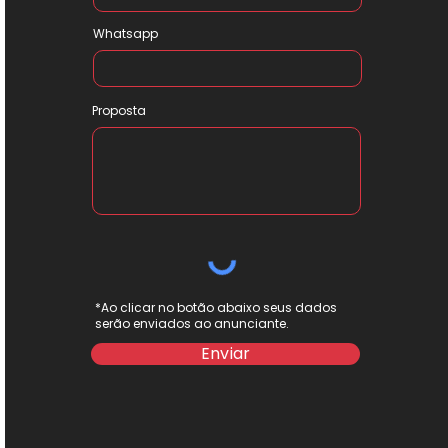
Whatsapp
Proposta
*Ao clicar no botão abaixo seus dados
serão enviados ao anunciante.
Enviar