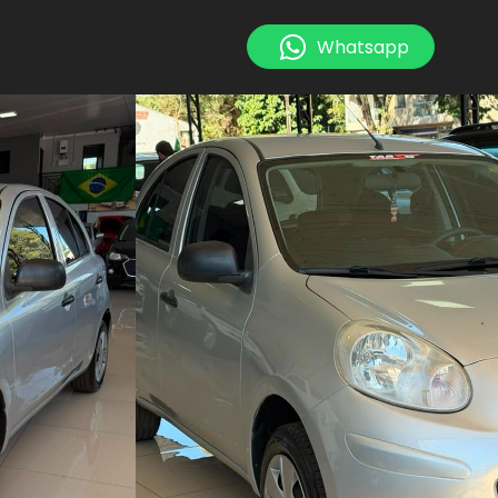
Whatsapp