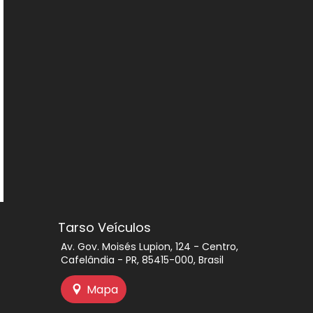
Tarso Veículos
Av. Gov. Moisés Lupion, 124 - Centro,
Cafelândia - PR, 85415-000, Brasil
Mapa