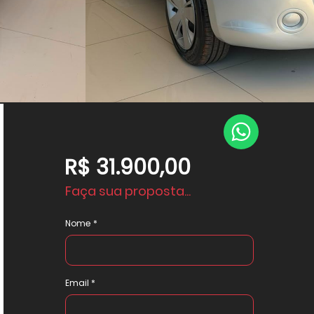
R$ 31.900,00
Faça sua proposta...
Nome
Email